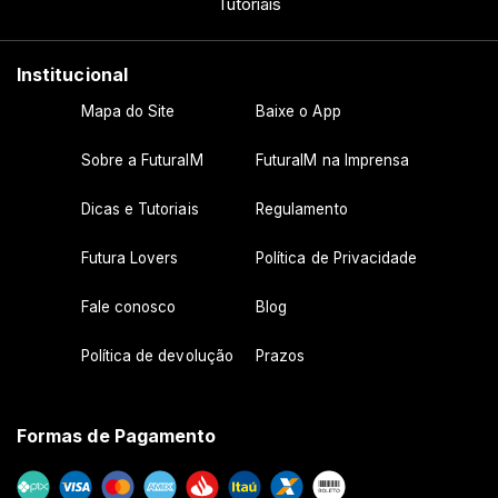
Tutoriais
Institucional
Mapa do Site
Baixe o App
Sobre a FuturaIM
FuturaIM na Imprensa
Dicas e Tutoriais
Regulamento
Futura Lovers
Política de Privacidade
Fale conosco
Blog
Política de devolução
Prazos
Formas de Pagamento