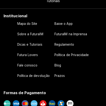
Tutoriais
Institucional
Mapa do Site
Baixe o App
Sobre a FuturaIM
FuturaIM na Imprensa
Dicas e Tutoriais
Regulamento
Futura Lovers
Política de Privacidade
Fale conosco
Blog
Política de devolução
Prazos
Formas de Pagamento