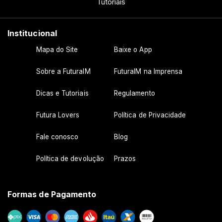
Tutoriais
Institucional
Mapa do Site
Baixe o App
Sobre a FuturaIM
FuturaIM na Imprensa
Dicas e Tutoriais
Regulamento
Futura Lovers
Política de Privacidade
Fale conosco
Blog
Política de devolução
Prazos
Formas de Pagamento