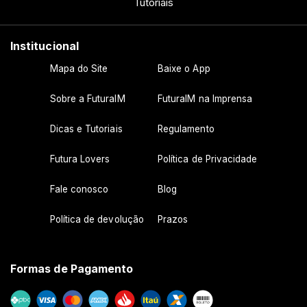
Tutoriais
Institucional
Mapa do Site
Baixe o App
Sobre a FuturaIM
FuturaIM na Imprensa
Dicas e Tutoriais
Regulamento
Futura Lovers
Política de Privacidade
Fale conosco
Blog
Política de devolução
Prazos
Formas de Pagamento