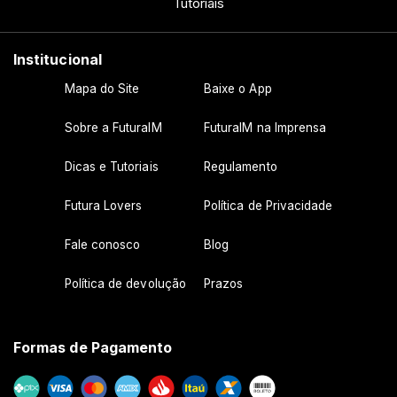
Tutoriais
Institucional
Mapa do Site
Baixe o App
Sobre a FuturaIM
FuturaIM na Imprensa
Dicas e Tutoriais
Regulamento
Futura Lovers
Política de Privacidade
Fale conosco
Blog
Política de devolução
Prazos
Formas de Pagamento