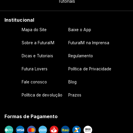
Tutoriais
Institucional
Mapa do Site
Baixe o App
Sobre a FuturaIM
FuturaIM na Imprensa
Dicas e Tutoriais
Regulamento
Futura Lovers
Política de Privacidade
Fale conosco
Blog
Política de devolução
Prazos
Formas de Pagamento