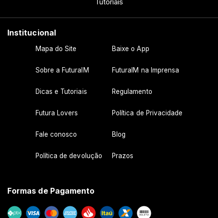
Tutoriais
Institucional
Mapa do Site
Baixe o App
Sobre a FuturaIM
FuturaIM na Imprensa
Dicas e Tutoriais
Regulamento
Futura Lovers
Política de Privacidade
Fale conosco
Blog
Política de devolução
Prazos
Formas de Pagamento