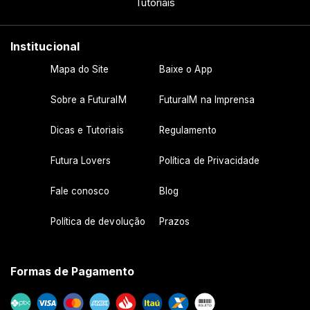
Tutoriais
Institucional
Mapa do Site
Baixe o App
Sobre a FuturaIM
FuturaIM na Imprensa
Dicas e Tutoriais
Regulamento
Futura Lovers
Política de Privacidade
Fale conosco
Blog
Política de devolução
Prazos
Formas de Pagamento