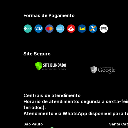
Formas de Pagamento
Site Seguro
Centrais de atendimento
Horário de atendimento: segunda a sexta-fei
feriados).
Atendimento via WhatsApp disponível para to
São Paulo
Santa Cat