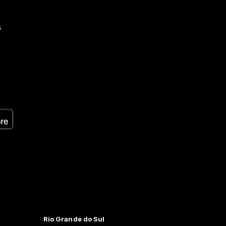
s
Rio Grande do Sul