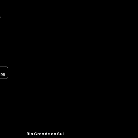
s
Rio Grande do Sul