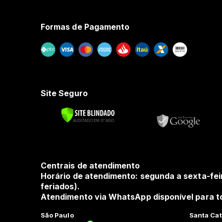
Formas de Pagamento
Site Seguro
Centrais de atendimento
Horário de atendimento: segunda a sexta-fei
feriados).
Atendimento via WhatsApp disponível para to
São Paulo
Santa Cat