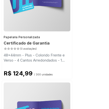
Papelaria Personalizada
Certificado de Garantia
(0 avaliações)
48x44mm - Plus - Colorido Frente e
Verso - 4 Cantos Arredondados - 1
Vinco
R$ 124,99
/ 300 unidades