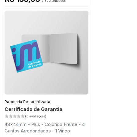
/ 300 unidades
Papelaria Personalizada
Certificado de Garantia
(0 avaliações)
48x44mm - Plus - Colorido Frente - 4
Cantos Arredondados - 1 Vinco