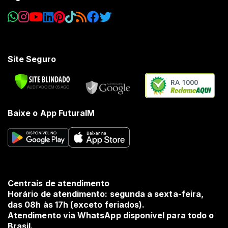
Site Seguro
RA 1000
Baixe o App FuturaIM
Centrais de atendimento
Horário de atendimento: segunda a sexta-feira,
das 08h às 17h (exceto feriados).
Atendimento via WhatsApp disponível para todo o
Brasil.