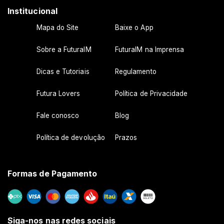
Institucional
Mapa do Site
Baixe o App
Sobre a FuturaIM
FuturaIM na Imprensa
Dicas e Tutoriais
Regulamento
Futura Lovers
Política de Privacidade
Fale conosco
Blog
Política de devolução
Prazos
Formas de Pagamento
Siga-nos nas redes sociais