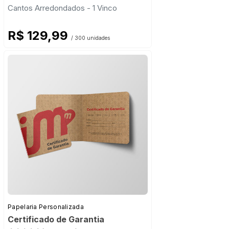
Cantos Arredondados - 1 Vinco
R$ 129,99
/ 300 unidades
Papelaria Personalizada
Certificado de Garantia