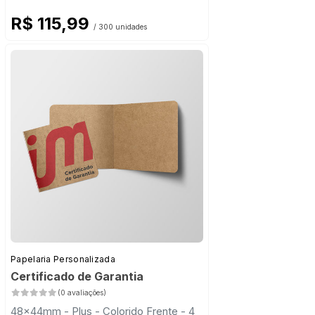
R$ 115,99
/ 300 unidades
Papelaria Personalizada
Certificado de Garantia
(0 avaliações)
48x44mm - Plus - Colorido Frente - 4