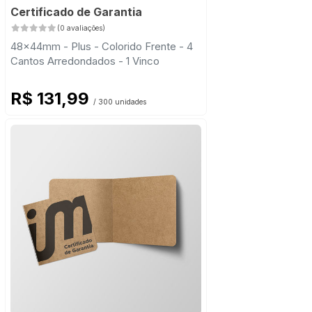
Certificado de Garantia
(0 avaliações)
48x44mm - Plus - Colorido Frente - 4
Cantos Arredondados - 1 Vinco
R$ 131,99
/ 300 unidades