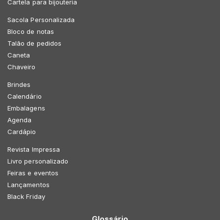
Cartela para bijouteria
Sacola Personalizada
Bloco de notas
Talão de pedidos
Caneta
Chaveiro
Brindes
Calendário
Embalagens
Agenda
Cardápio
Revista Impressa
Livro personalizado
Feiras e eventos
Lançamentos
Black Friday
Glossário