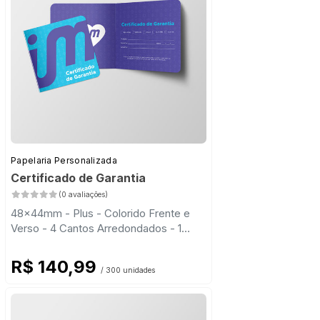
Papelaria Personalizada
Certificado de Garantia
(0 avaliações)
48x44mm - Plus - Colorido Frente e
Verso - 4 Cantos Arredondados - 1
Vinco
R$ 140,99
/ 300 unidades