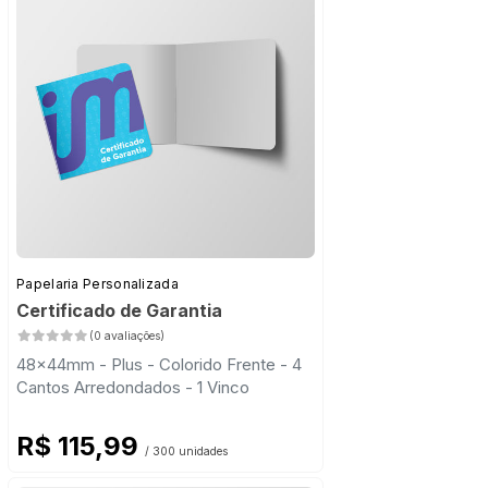
Papelaria Personalizada
Certificado de Garantia
(0 avaliações)
48x44mm - Plus - Colorido Frente - 4
Cantos Arredondados - 1 Vinco
R$ 115,99
/ 300 unidades