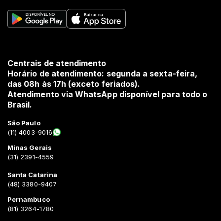
Centrais de atendimento
Horário de atendimento: segunda a sexta-feira,
das 08h às 17h (exceto feriados).
Atendimento via WhatsApp disponível para todo o
Brasil.
São Paulo
(11) 4003-9016
Minas Gerais
(31) 2391-4559
Santa Catarina
(48) 3380-9407
Pernambuco
(81) 3264-1780