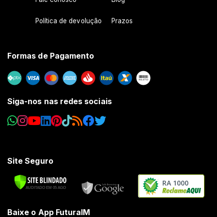
Política de devolução
Prazos
Formas de Pagamento
Siga-nos nas redes sociais
Site Seguro
RA 1000
Baixe o App FuturaIM