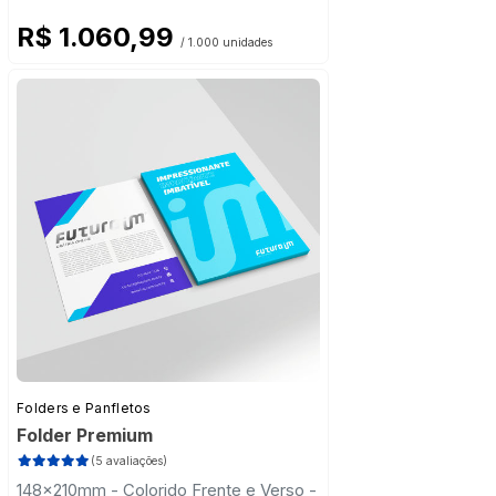
R$ 1.060,99
/ 1.000 unidades
Folders e Panfletos
Folder Premium
(5 avaliações)
148x210mm - Colorido Frente e Verso -