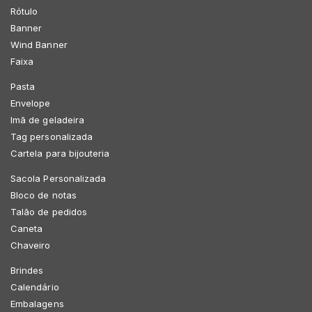
Rótulo
Banner
Wind Banner
Faixa
Pasta
Envelope
Imã de geladeira
Tag personalizada
Cartela para bijouteria
Sacola Personalizada
Bloco de notas
Talão de pedidos
Caneta
Chaveiro
Brindes
Calendário
Embalagens