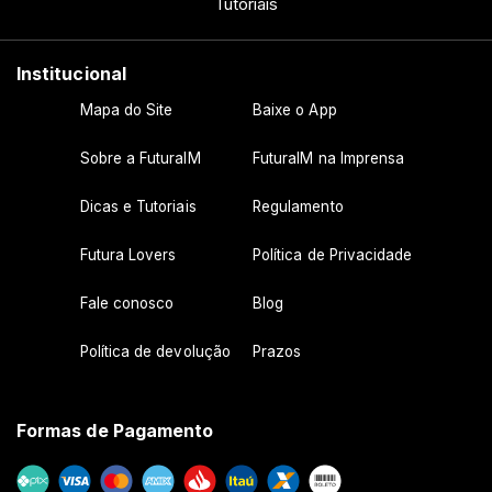
Tutoriais
Institucional
Mapa do Site
Baixe o App
Sobre a FuturaIM
FuturaIM na Imprensa
Dicas e Tutoriais
Regulamento
Futura Lovers
Política de Privacidade
Fale conosco
Blog
Política de devolução
Prazos
Formas de Pagamento