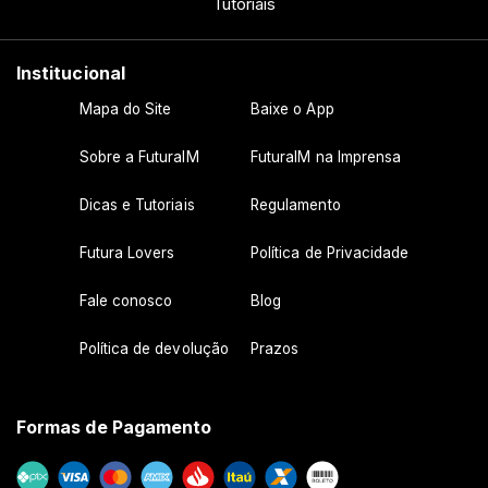
Tutoriais
Institucional
Mapa do Site
Baixe o App
Sobre a FuturaIM
FuturaIM na Imprensa
Dicas e Tutoriais
Regulamento
Futura Lovers
Política de Privacidade
Fale conosco
Blog
Política de devolução
Prazos
Formas de Pagamento