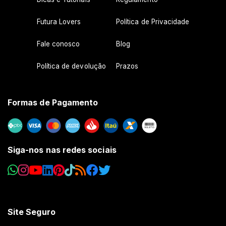
Futura Lovers
Política de Privacidade
Fale conosco
Blog
Política de devolução
Prazos
Formas de Pagamento
Siga-nos nas redes sociais
Site Seguro