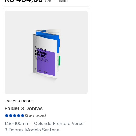
/ 250 unidades
Folder 3 Dobras
Folder 3 Dobras
(2 avaliações)
148x100mm - Colorido Frente e Verso -
3 Dobras Modelo Sanfona