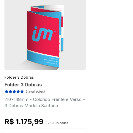
Folder 3 Dobras
Folder 3 Dobras
(2 avaliações)
210x148mm - Colorido Frente e Verso -
3 Dobras Modelo Sanfona
R$ 1.175,99
/ 250 unidades