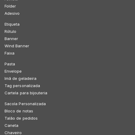
Folder
Adesivo
Etiqueta
Rótulo
Banner
Wind Banner
Faixa
Pasta
Envelope
Imã de geladeira
Tag personalizada
Cartela para bijouteria
Sacola Personalizada
Bloco de notas
Talão de pedidos
Caneta
Chaveiro