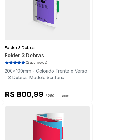
Folder 3 Dobras
Folder 3 Dobras
(2 avaliações)
200x100mm - Colorido Frente e Verso
- 3 Dobras Modelo Sanfona
R$ 800,99
/ 250 unidades