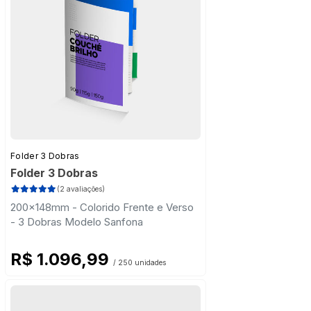
Folder 3 Dobras
Folder 3 Dobras
(2 avaliações)
200x148mm - Colorido Frente e Verso
- 3 Dobras Modelo Sanfona
R$ 1.096,99
/ 250 unidades