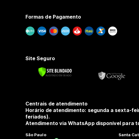
Formas de Pagamento
Site Seguro
Centrais de atendimento
Horário de atendimento: segunda a sexta-fei
feriados).
Atendimento via WhatsApp disponível para to
São Paulo
Santa Cat