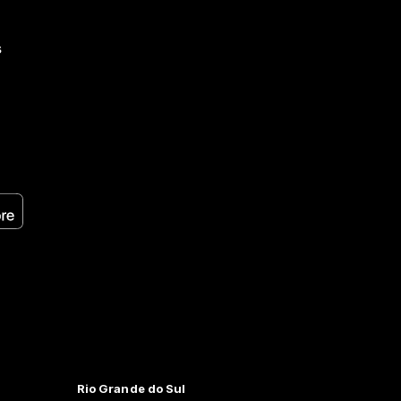
s
Rio Grande do Sul