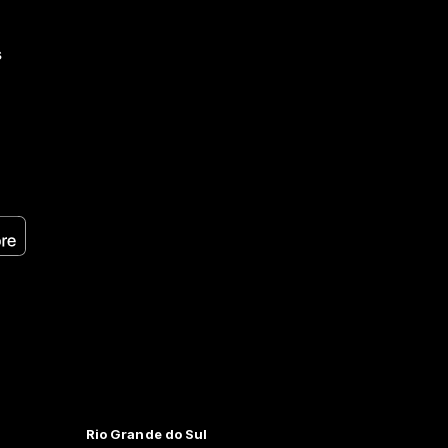
s
Rio Grande do Sul