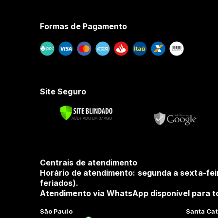
Formas de Pagamento
Site Seguro
Centrais de atendimento
Horário de atendimento: segunda a sexta-fei
feriados).
Atendimento via WhatsApp disponível para to
São Paulo
Santa Cat