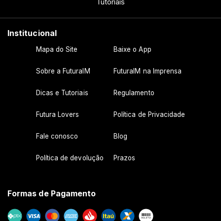
Tutoriais
Institucional
Mapa do Site
Baixe o App
Sobre a FuturaIM
FuturaIM na Imprensa
Dicas e Tutoriais
Regulamento
Futura Lovers
Política de Privacidade
Fale conosco
Blog
Política de devolução
Prazos
Formas de Pagamento