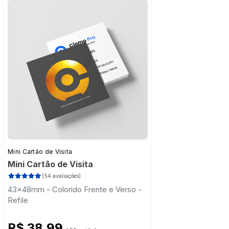
Mini Cartão de Visita
Mini Cartão de Visita
(54 avaliações)
43x48mm - Colorido Frente e Verso -
Refile
R$ 38,99