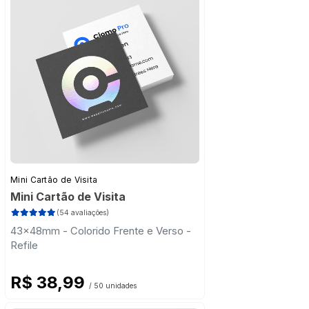
Mini Cartão de Visita
Mini Cartão de Visita
(54 avaliações)
43x48mm - Colorido Frente e Verso -
Refile
R$ 38,99
/ 50 unidades