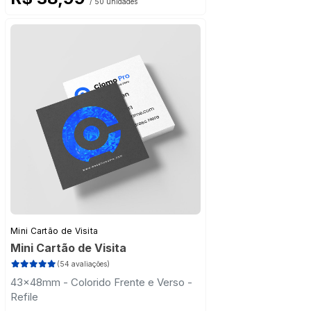
/ 50 unidades
Mini Cartão de Visita
Mini Cartão de Visita
(54 avaliações)
43x48mm - Colorido Frente e Verso -
Refile