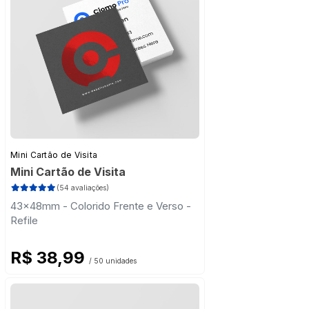
Mini Cartão de Visita
Mini Cartão de Visita
(54 avaliações)
43x48mm - Colorido Frente e Verso -
Refile
R$ 38,99
/ 50 unidades