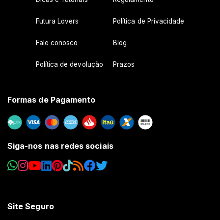
Futura Lovers
Política de Privacidade
Fale conosco
Blog
Política de devolução
Prazos
Formas de Pagamento
Siga-nos nas redes sociais
Site Seguro