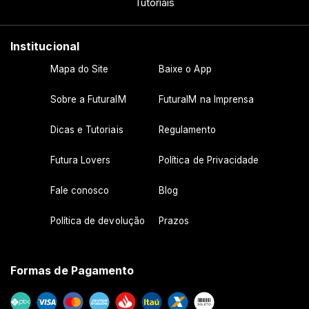
Tutoriais
Institucional
Mapa do Site
Baixe o App
Sobre a FuturaIM
FuturaIM na Imprensa
Dicas e Tutoriais
Regulamento
Futura Lovers
Política de Privacidade
Fale conosco
Blog
Política de devolução
Prazos
Formas de Pagamento