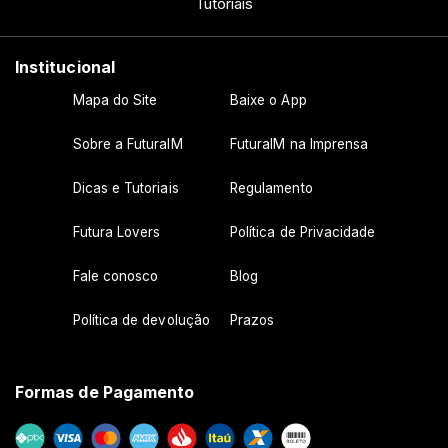
Tutoriais
Institucional
Mapa do Site
Baixe o App
Sobre a FuturaIM
FuturaIM na Imprensa
Dicas e Tutoriais
Regulamento
Futura Lovers
Política de Privacidade
Fale conosco
Blog
Política de devolução
Prazos
Formas de Pagamento