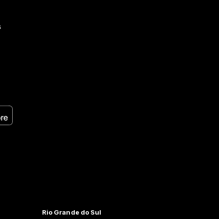
s
Rio Grande do Sul