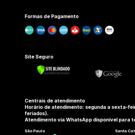
Formas de Pagamento
Site Seguro
Centrais de atendimento
Horário de atendimento: segunda a sexta-fei
feriados).
Atendimento via WhatsApp disponível para to
São Paulo
Santa Cat