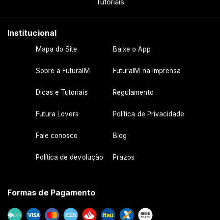
Tutoriais
Institucional
Mapa do Site
Baixe o App
Sobre a FuturaIM
FuturaIM na Imprensa
Dicas e Tutoriais
Regulamento
Futura Lovers
Política de Privacidade
Fale conosco
Blog
Política de devolução
Prazos
Formas de Pagamento