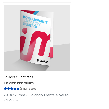
Folders e Panfletos
Folder Premium
(5 avaliações)
297x420mm - Colorido Frente e Verso
- 1 Vinco