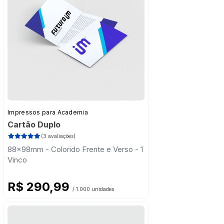
Impressos para Academia
Cartão Duplo
(3 avaliações)
88x98mm - Colorido Frente e Verso - 1
Vinco
R$ 290,99
/ 1.000 unidades