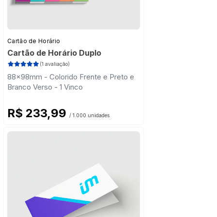
Cartão de Horário
Cartão de Horário Duplo
(1 avaliação)
88x98mm - Colorido Frente e Preto e
Branco Verso - 1 Vinco
R$ 233,99
/ 1.000 unidades