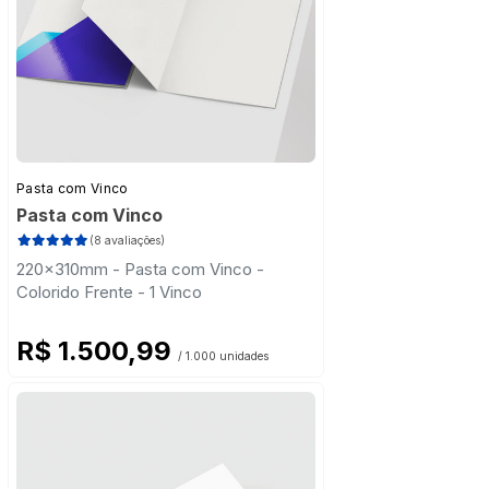
Pasta com Vinco
Pasta com Vinco
(8 avaliações)
220x310mm - Pasta com Vinco -
Colorido Frente - 1 Vinco
R$ 1.500,99
/ 1.000 unidades