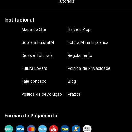
Tutoriais
Institucional
Mapa do Site
Baixe o App
Sobre a FuturaIM
FuturaIM na Imprensa
Dicas e Tutoriais
Regulamento
Futura Lovers
Política de Privacidade
Fale conosco
Blog
Política de devolução
Prazos
Formas de Pagamento