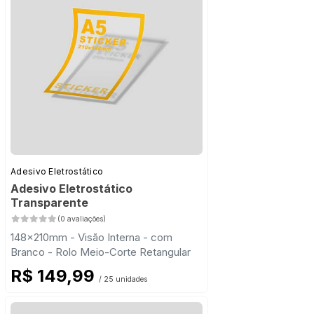
Adesivo Eletrostático
Adesivo Eletrostático
Transparente
(0 avaliações)
148x210mm - Visão Interna - com
Branco - Rolo Meio-Corte Retangular
R$ 149,99
/ 25 unidades