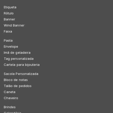
Etiqueta
Rótulo
Banner
Wind Banner
Faixa
Pasta
Envelope
Imã de geladeira
Tag personalizada
Cartela para bijouteria
Sacola Personalizada
Bloco de notas
Talão de pedidos
Caneta
Chaveiro
Brindes