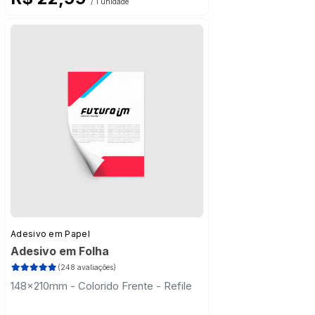
/ 1 unidade
Adesivo em Papel
Adesivo em Folha
(248 avaliações)
148x210mm - Colorido Frente - Refile