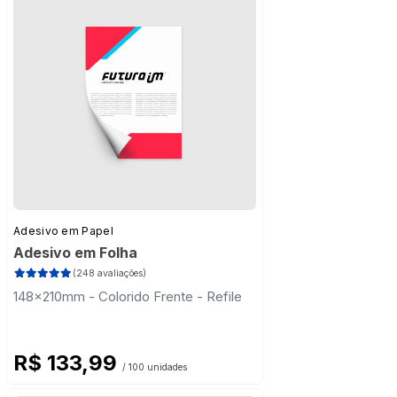
Adesivo em Papel
Adesivo em Folha
(248 avaliações)
148x210mm - Colorido Frente - Refile
R$ 133,99
/ 100 unidades