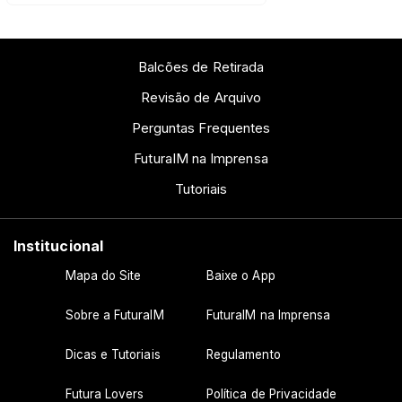
Balcões de Retirada
Revisão de Arquivo
Perguntas Frequentes
FuturaIM na Imprensa
Tutoriais
Institucional
Mapa do Site
Baixe o App
Sobre a FuturaIM
FuturaIM na Imprensa
Dicas e Tutoriais
Regulamento
Futura Lovers
Política de Privacidade