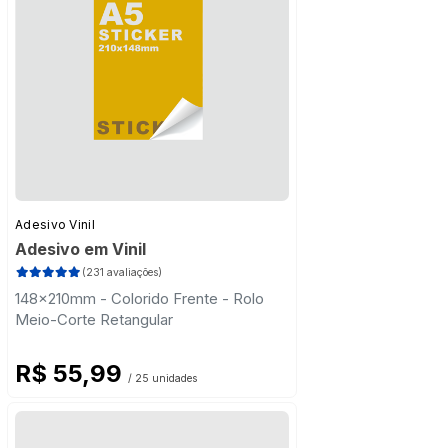
Adesivo Vinil
Adesivo em Vinil
(231 avaliações)
148x210mm - Colorido Frente - Rolo
Meio-Corte Retangular
R$ 55,99
/ 25 unidades