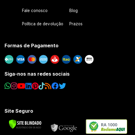
Fale conosco
Blog
Política de devolução
Prazos
Formas de Pagamento
Siga-nos nas redes sociais
Site Seguro
RA 1000