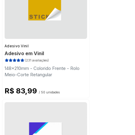
Adesivo Vinil
Adesivo em Vinil
(231 avaliações)
148x210mm - Colorido Frente - Rolo
Meio-Corte Retangular
R$ 83,99
/ 50 unidades