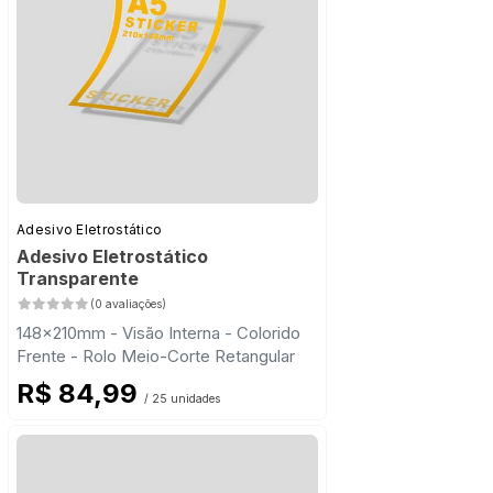
Adesivo Eletrostático
Adesivo Eletrostático
Transparente
(0 avaliações)
148x210mm - Visão Interna - Colorido
Frente - Rolo Meio-Corte Retangular
R$ 84,99
/ 25 unidades