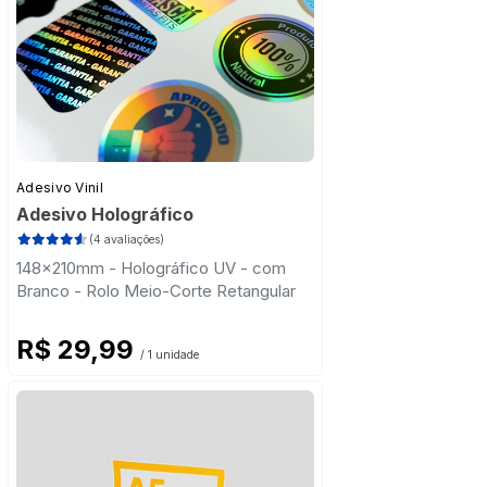
Adesivo Vinil
Adesivo Holográfico
(4 avaliações)
148x210mm - Holográfico UV - com
Branco - Rolo Meio-Corte Retangular
R$ 29,99
/ 1 unidade