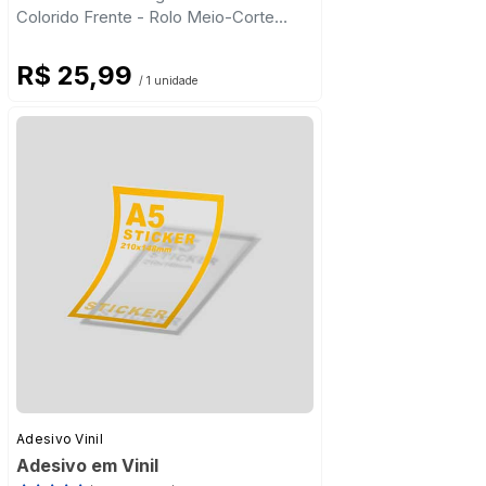
Colorido Frente - Rolo Meio-Corte
Retangular
R$ 25,99
/ 1 unidade
Adesivo Vinil
Adesivo em Vinil