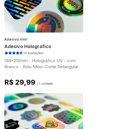
Adesivo Vinil
Adesivo Holográfico
(4 avaliações)
148x210mm - Holográfico UV - com
Branco - Rolo Meio-Corte Retangular
R$ 29,99
/ 1 unidade