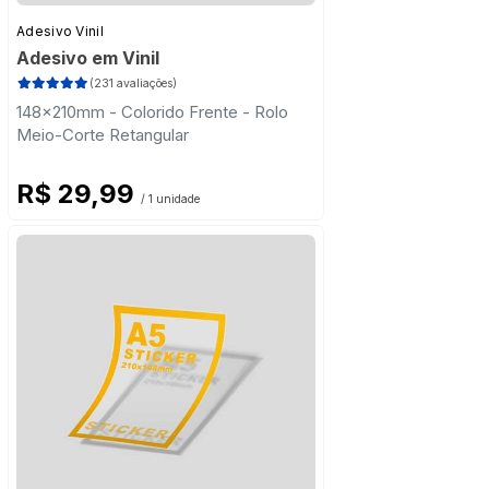
Adesivo Vinil
Adesivo em Vinil
(231 avaliações)
148x210mm - Colorido Frente - Rolo
Meio-Corte Retangular
R$ 29,99
/ 1 unidade