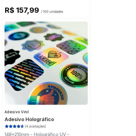
R$ 157,99
/ 100 unidades
Adesivo Vinil
Adesivo Holográfico
(4 avaliações)
148x210mm - Holográfico UV -