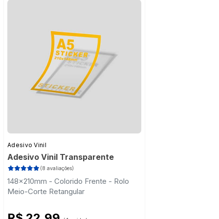
Adesivo Vinil
Adesivo Vinil Transparente
(8 avaliações)
148x210mm - Colorido Frente - Rolo
Meio-Corte Retangular
R$ 22,99