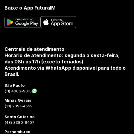
Baixe o App FuturaIM
Centrais de atendimento
Horário de atendimento: segunda a sexta-feira,
das 08h às 17h (exceto feriados).
Atendimento via WhatsApp disponível para todo o
Brasil.
São Paulo
(11) 4003-9016
Minas Gerais
(31) 2391-4559
Santa Catarina
(48) 3380-9407
Pernambuco