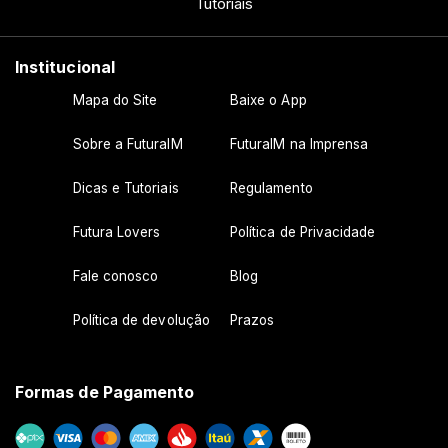
Tutoriais
Institucional
Mapa do Site
Baixe o App
Sobre a FuturaIM
FuturaIM na Imprensa
Dicas e Tutoriais
Regulamento
Futura Lovers
Política de Privacidade
Fale conosco
Blog
Política de devolução
Prazos
Formas de Pagamento