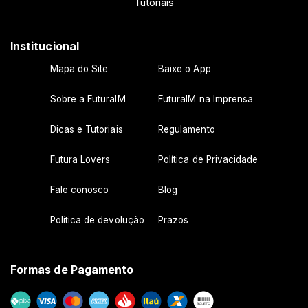
Tutoriais
Institucional
Mapa do Site
Baixe o App
Sobre a FuturaIM
FuturaIM na Imprensa
Dicas e Tutoriais
Regulamento
Futura Lovers
Política de Privacidade
Fale conosco
Blog
Política de devolução
Prazos
Formas de Pagamento