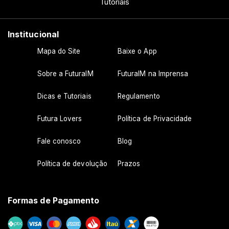
Tutoriais
Institucional
Mapa do Site
Baixe o App
Sobre a FuturaIM
FuturaIM na Imprensa
Dicas e Tutoriais
Regulamento
Futura Lovers
Política de Privacidade
Fale conosco
Blog
Política de devolução
Prazos
Formas de Pagamento