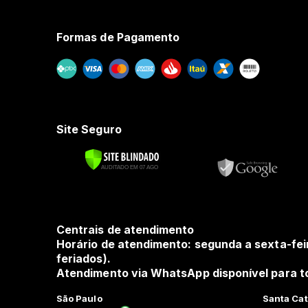
Formas de Pagamento
Site Seguro
Centrais de atendimento
Horário de atendimento: segunda a sexta-fei
feriados).
Atendimento via WhatsApp disponível para to
São Paulo
Santa Cat