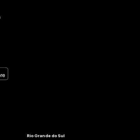
s
Rio Grande do Sul