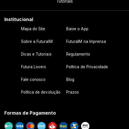
Tutoriais
Institucional
Mapa do Site
Baixe o App
Sobre a FuturaIM
FuturaIM na Imprensa
Dicas e Tutoriais
Regulamento
Futura Lovers
Política de Privacidade
Fale conosco
Blog
Política de devolução
Prazos
Formas de Pagamento