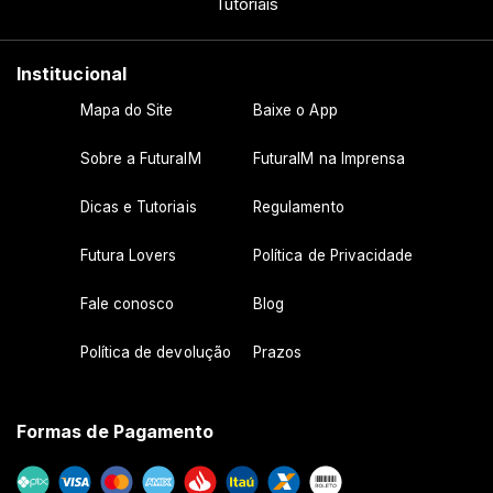
Tutoriais
Institucional
Mapa do Site
Baixe o App
Sobre a FuturaIM
FuturaIM na Imprensa
Dicas e Tutoriais
Regulamento
Futura Lovers
Política de Privacidade
Fale conosco
Blog
Política de devolução
Prazos
Formas de Pagamento