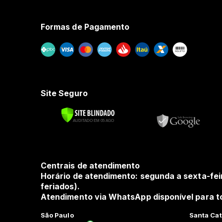
Formas de Pagamento
Site Seguro
Centrais de atendimento
Horário de atendimento: segunda a sexta-fei
feriados).
Atendimento via WhatsApp disponível para to
São Paulo
Santa Cat