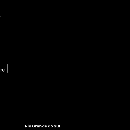
s
Rio Grande do Sul