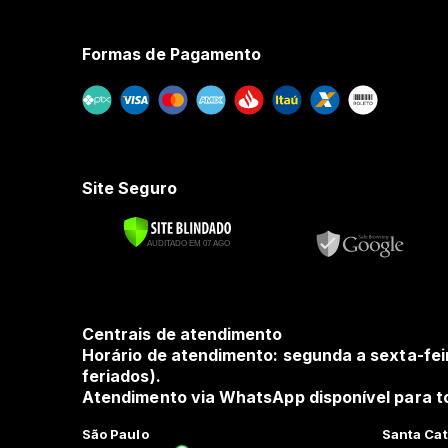
Formas de Pagamento
Site Seguro
Centrais de atendimento
Horário de atendimento: segunda a sexta-fei
feriados).
Atendimento via WhatsApp disponível para to
São Paulo
Santa Cat