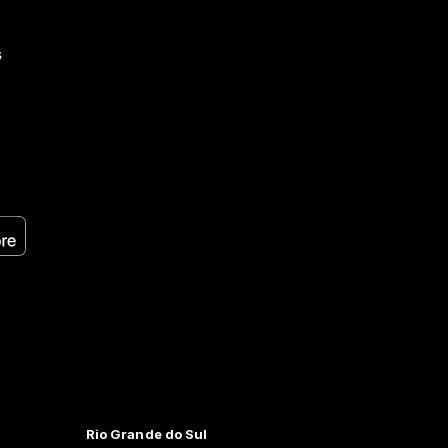
s
Rio Grande do Sul