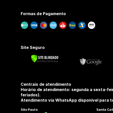
Formas de Pagamento
Site Seguro
Centrais de atendimento
Horário de atendimento: segunda a sexta-fei
feriados).
Atendimento via WhatsApp disponível para to
São Paulo
Santa Cat