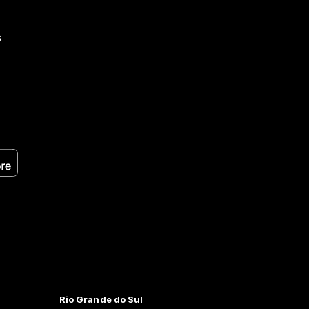
s
Rio Grande do Sul