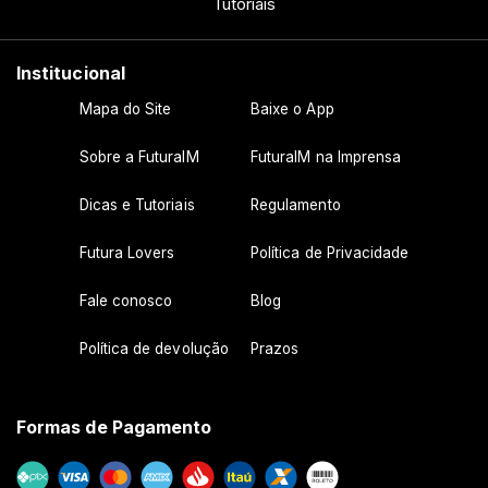
Tutoriais
Institucional
Mapa do Site
Baixe o App
Sobre a FuturaIM
FuturaIM na Imprensa
Dicas e Tutoriais
Regulamento
Futura Lovers
Política de Privacidade
Fale conosco
Blog
Política de devolução
Prazos
Formas de Pagamento