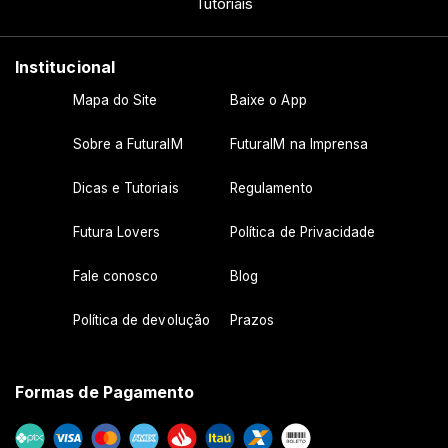
Tutoriais
Institucional
Mapa do Site
Baixe o App
Sobre a FuturaIM
FuturaIM na Imprensa
Dicas e Tutoriais
Regulamento
Futura Lovers
Política de Privacidade
Fale conosco
Blog
Política de devolução
Prazos
Formas de Pagamento