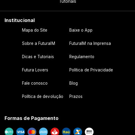
Tutoriais
Institucional
Mapa do Site
Baixe o App
Sobre a FuturaIM
FuturaIM na Imprensa
Dicas e Tutoriais
Regulamento
Futura Lovers
Política de Privacidade
Fale conosco
Blog
Política de devolução
Prazos
Formas de Pagamento