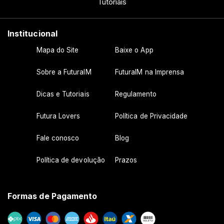
Tutoriais
Institucional
Mapa do Site
Baixe o App
Sobre a FuturaIM
FuturaIM na Imprensa
Dicas e Tutoriais
Regulamento
Futura Lovers
Política de Privacidade
Fale conosco
Blog
Política de devolução
Prazos
Formas de Pagamento