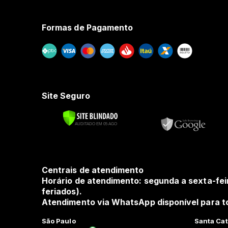
Formas de Pagamento
Site Seguro
Centrais de atendimento
Horário de atendimento: segunda a sexta-fei
feriados).
Atendimento via WhatsApp disponível para to
São Paulo
Santa Cat