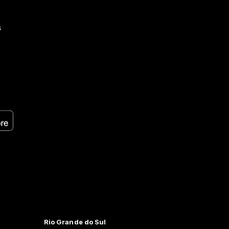
s
Rio Grande do Sul