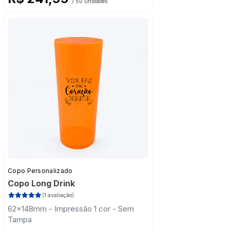
/ 50 unidades
Copo Personalizado
Copo Long Drink
(1 avaliação)
62x148mm - Impressão 1 cor - Sem
Tampa