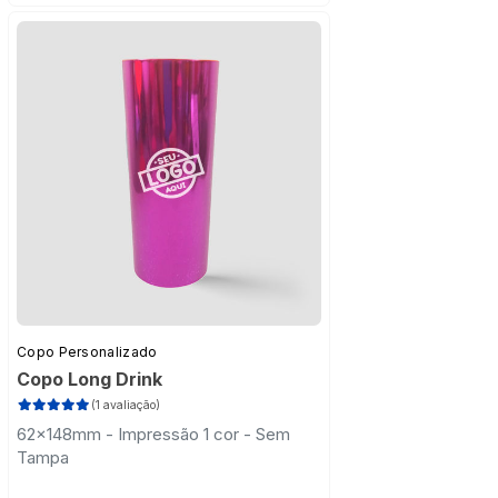
Copo Personalizado
Copo Long Drink
(1 avaliação)
62x148mm - Impressão 1 cor - Sem
Tampa