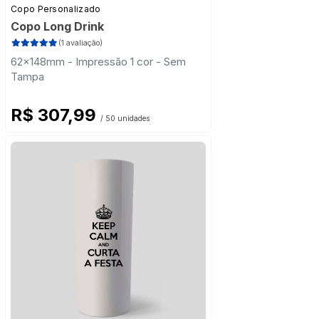
Copo Personalizado
Copo Long Drink
(1 avaliação)
62x148mm - Impressão 1 cor - Sem
Tampa
R$ 307,99
/ 50 unidades