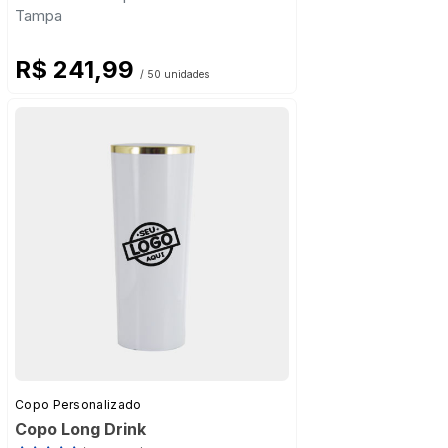
Tampa
R$ 241,99
/ 50 unidades
Copo Personalizado
Copo Long Drink