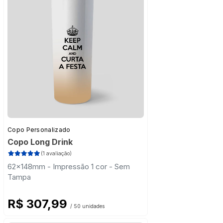
Copo Personalizado
Copo Long Drink
(1 avaliação)
62x148mm - Impressão 1 cor - Sem
Tampa
R$ 307,99
/ 50 unidades