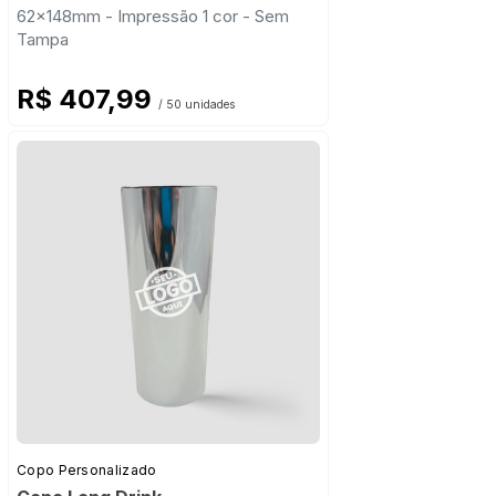
62x148mm - Impressão 1 cor - Sem
Tampa
R$ 407,99
/ 50 unidades
Copo Personalizado