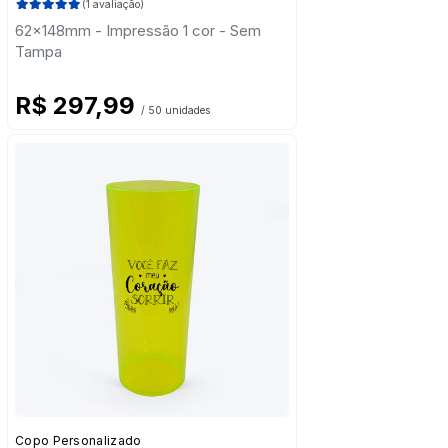
(1 avaliação)
62x148mm - Impressão 1 cor - Sem
Tampa
R$ 297,99
/ 50 unidades
Copo Personalizado