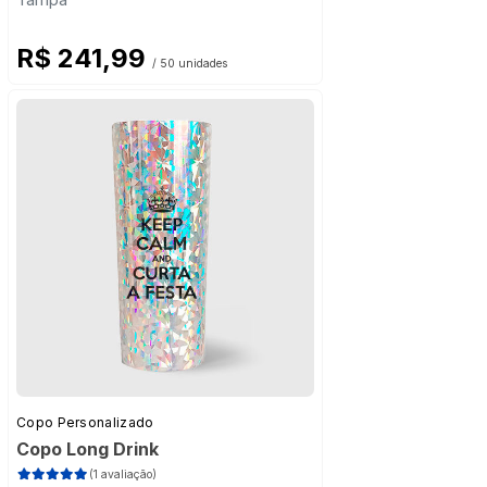
R$ 241,99
/ 50 unidades
Copo Personalizado
Copo Long Drink
(1 avaliação)