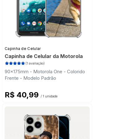
Capinha de Celular
Capinha de Celular da Motorola
(1 avaliação)
90x175mm - Motorola One - Colorido
Frente - Modelo Padrão
R$ 40,99
/ 1 unidade