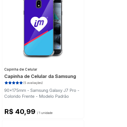
Capinha de Celular
Capinha de Celular da Samsung
(5 avaliações)
90x175mm - Samsung Galaxy J7 Pro -
Colorido Frente - Modelo Padrão
R$ 40,99
/ 1 unidade