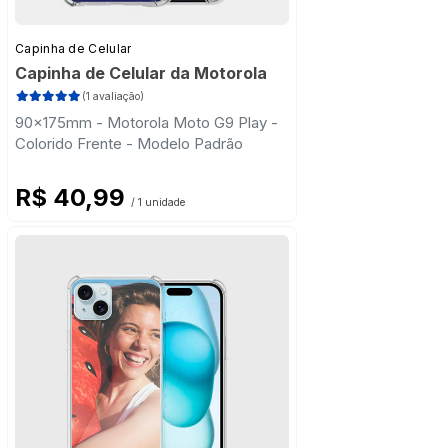
Capinha de Celular
Capinha de Celular da Motorola
(1 avaliação)
90x175mm - Motorola Moto G9 Play -
Colorido Frente - Modelo Padrão
R$ 40,99
/ 1 unidade