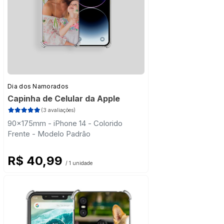
Dia dos Namorados
Capinha de Celular da Apple
(3 avaliações)
90x175mm - iPhone 14 - Colorido
Frente - Modelo Padrão
R$ 40,99
/ 1 unidade