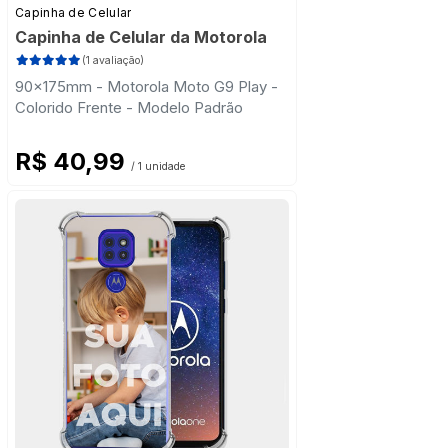
Capinha de Celular
Capinha de Celular da Motorola
(1 avaliação)
90x175mm - Motorola Moto G9 Play -
Colorido Frente - Modelo Padrão
R$ 40,99
/ 1 unidade