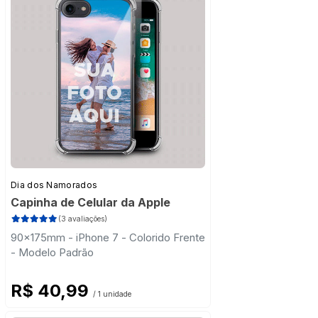
Dia dos Namorados
Capinha de Celular da Apple
(3 avaliações)
90x175mm - iPhone 7 - Colorido Frente
- Modelo Padrão
R$ 40,99
/ 1 unidade