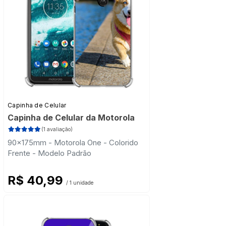
Capinha de Celular
Capinha de Celular da Motorola
(1 avaliação)
90x175mm - Motorola One - Colorido
Frente - Modelo Padrão
R$ 40,99
/ 1 unidade