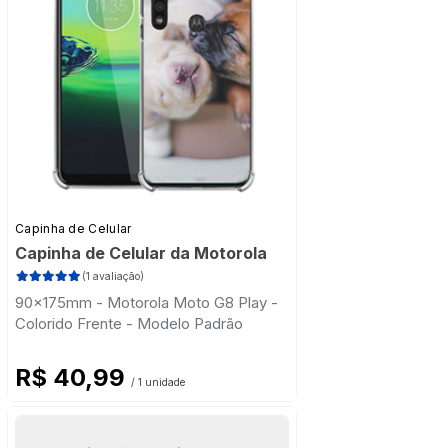
Capinha de Celular
Capinha de Celular da Motorola
(1 avaliação)
90x175mm - Motorola Moto G8 Play -
Colorido Frente - Modelo Padrão
R$ 40,99
/ 1 unidade