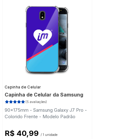
Capinha de Celular
Capinha de Celular da Samsung
(5 avaliações)
90x175mm - Samsung Galaxy J7 Pro -
Colorido Frente - Modelo Padrão
R$ 40,99
/ 1 unidade