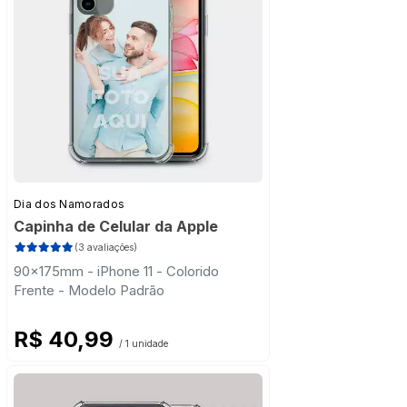
Dia dos Namorados
Capinha de Celular da Apple
(3 avaliações)
90x175mm - iPhone 11 - Colorido
Frente - Modelo Padrão
R$ 40,99
/ 1 unidade