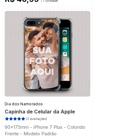
/ 1 unidade
Dia dos Namorados
Capinha de Celular da Apple
(3 avaliações)
90x175mm - iPhone 7 Plus - Colorido
Frente - Modelo Padrão