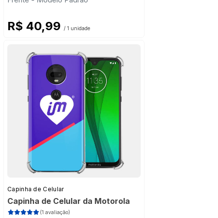
R$ 40,99
/ 1 unidade
Capinha de Celular
Capinha de Celular da Motorola
(1 avaliação)