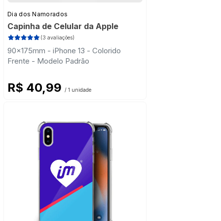
Dia dos Namorados
Capinha de Celular da Apple
(3 avaliações)
90x175mm - iPhone 13 - Colorido
Frente - Modelo Padrão
R$ 40,99
/ 1 unidade