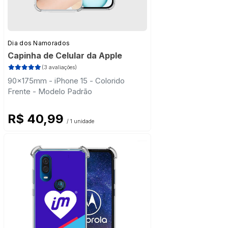
Dia dos Namorados
Capinha de Celular da Apple
(3 avaliações)
90x175mm - iPhone 15 - Colorido
Frente - Modelo Padrão
R$ 40,99
/ 1 unidade