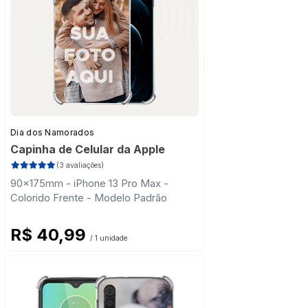
Dia dos Namorados
Capinha de Celular da Apple
(3 avaliações)
90x175mm - iPhone 13 Pro Max -
Colorido Frente - Modelo Padrão
R$ 40,99
/ 1 unidade