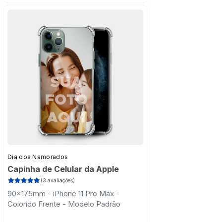
Dia dos Namorados
Capinha de Celular da Apple
(3 avaliações)
90x175mm - iPhone 11 Pro Max -
Colorido Frente - Modelo Padrão