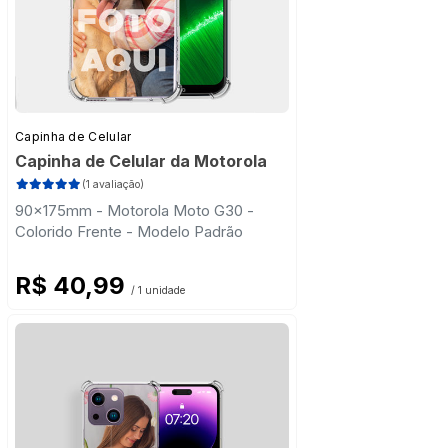
Capinha de Celular
Capinha de Celular da Motorola
(1 avaliação)
90x175mm - Motorola Moto G30 -
Colorido Frente - Modelo Padrão
R$ 40,99
/ 1 unidade