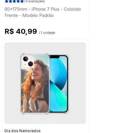
(3 avaliações)
90x175mm - iPhone 7 Plus - Colorido
Frente - Modelo Padrão
R$ 40,99
/ 1 unidade
Dia dos Namorados