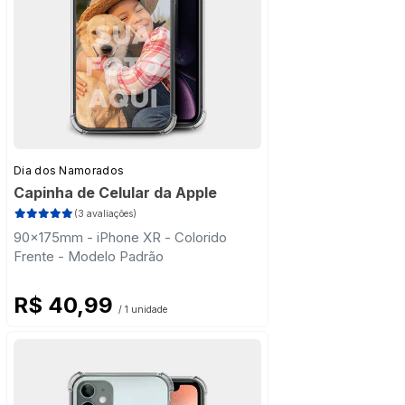
Dia dos Namorados
Capinha de Celular da Apple
(3 avaliações)
90x175mm - iPhone XR - Colorido
Frente - Modelo Padrão
R$ 40,99
/ 1 unidade