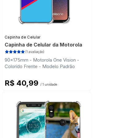
Capinha de Celular
Capinha de Celular da Motorola
(1 avaliação)
90x175mm - Motorola One Vision -
Colorido Frente - Modelo Padrão
R$ 40,99
/ 1 unidade