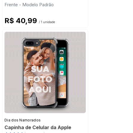
Frente - Modelo Padrão
R$ 40,99
/ 1 unidade
Dia dos Namorados
Capinha de Celular da Apple