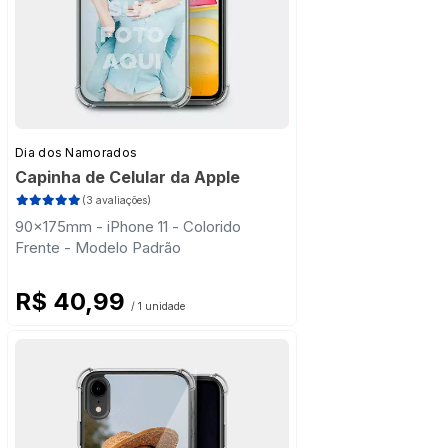
Dia dos Namorados
Capinha de Celular da Apple
(3 avaliações)
90x175mm - iPhone 11 - Colorido
Frente - Modelo Padrão
R$ 40,99
/ 1 unidade