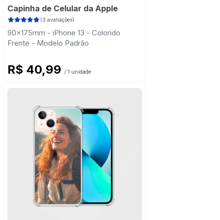
Capinha de Celular da Apple
(3 avaliações)
90x175mm - iPhone 13 - Colorido
Frente - Modelo Padrão
R$ 40,99
/ 1 unidade