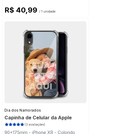
R$ 40,99
/ 1 unidade
Dia dos Namorados
Capinha de Celular da Apple
(3 avaliações)
90x175mm - iPhone XR - Colorido