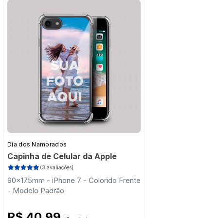
Dia dos Namorados
Capinha de Celular da Apple
(3 avaliações)
90x175mm - iPhone 7 - Colorido Frente
- Modelo Padrão
R$ 40,99