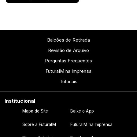
Balcões de Retirada
Revisão de Arquivo
Perguntas Frequentes
FuturaIM na Imprensa
Tutoriais
Institucional
Mapa do Site
Baixe o App
Sobre a FuturaIM
FuturaIM na Imprensa