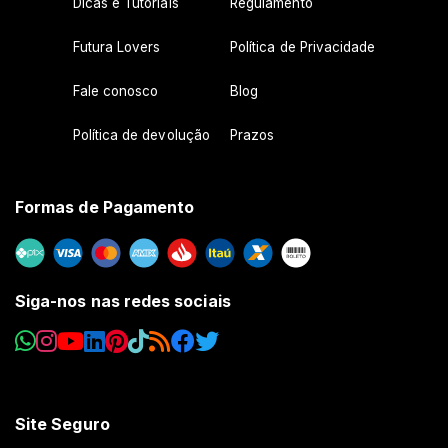
Dicas e Tutoriais
Regulamento
Futura Lovers
Política de Privacidade
Fale conosco
Blog
Política de devolução
Prazos
Formas de Pagamento
Siga-nos nas redes sociais
Site Seguro