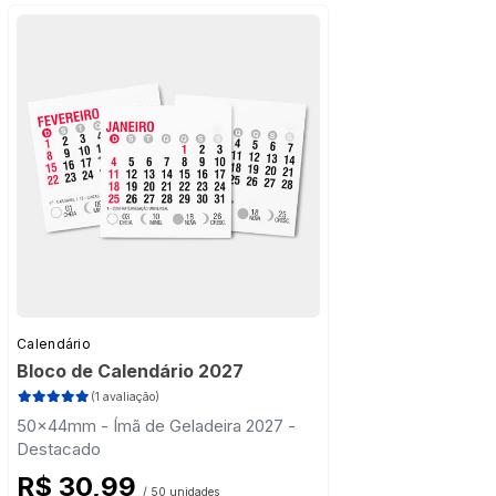
Calendário
Bloco de Calendário 2027
(1 avaliação)
50x44mm - Ímã de Geladeira 2027 -
Destacado
R$ 30,99
/ 50 unidades