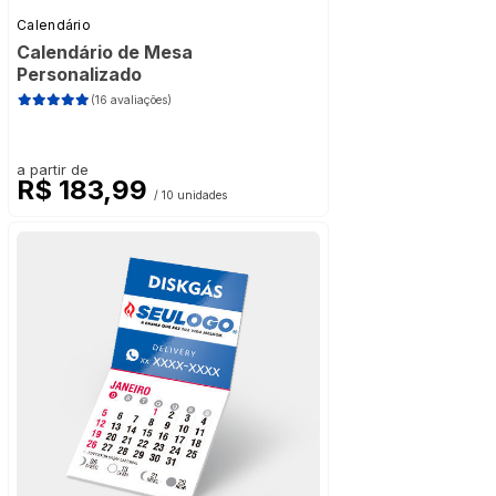
Calendário
Calendário de Mesa
Personalizado
(16 avaliações)
a partir de
R$ 183,99
/ 10 unidades