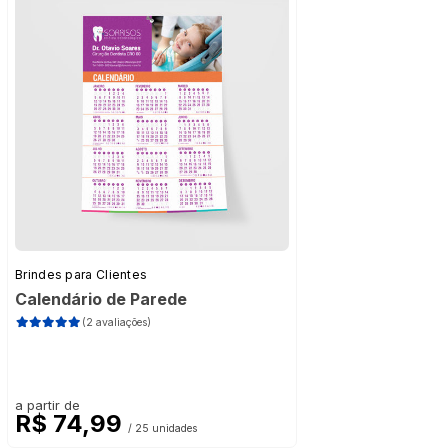
Brindes para Clientes
Calendário de Parede
(2 avaliações)
a partir de
R$ 74,99
/ 25 unidades