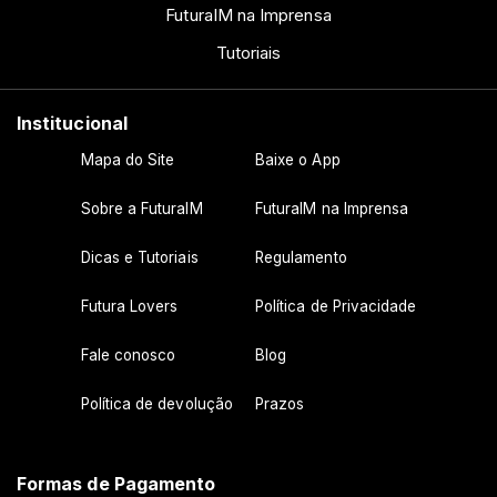
FuturaIM na Imprensa
Tutoriais
Institucional
Mapa do Site
Baixe o App
Sobre a FuturaIM
FuturaIM na Imprensa
Dicas e Tutoriais
Regulamento
Futura Lovers
Política de Privacidade
Fale conosco
Blog
Política de devolução
Prazos
Formas de Pagamento