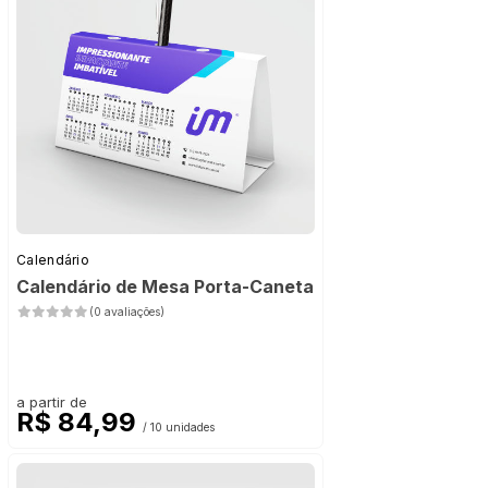
Calendário
Calendário de Mesa Porta-Caneta
(0 avaliações)
a partir de
R$ 84,99
/ 10 unidades