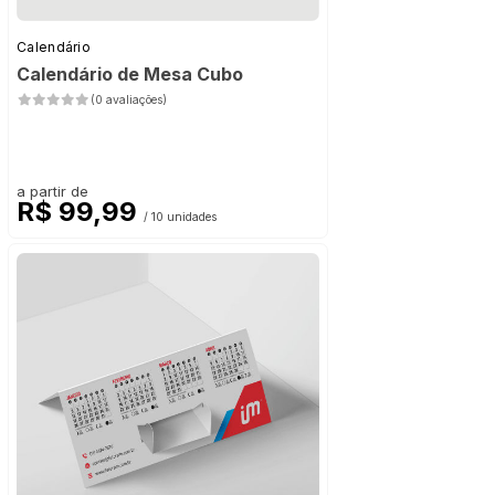
Calendário
Calendário de Mesa Cubo
(0 avaliações)
a partir de
R$ 99,99
/ 10 unidades