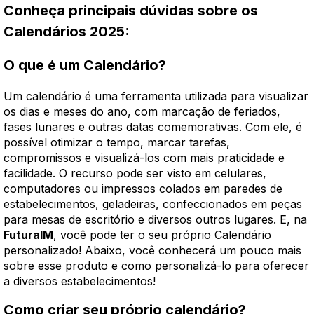
Conheça principais dúvidas sobre os
Calendários 2025:
O que é um Calendário?
Um calendário é uma ferramenta utilizada para visualizar
os dias e meses do ano, com marcação de feriados,
fases lunares e outras datas comemorativas. Com ele, é
possível otimizar o tempo, marcar tarefas,
compromissos e visualizá-los com mais praticidade e
facilidade. O recurso pode ser visto em celulares,
computadores ou impressos colados em paredes de
estabelecimentos, geladeiras, confeccionados em peças
para mesas de escritório e diversos outros lugares. E, na
FuturaIM
, você pode ter o seu próprio Calendário
personalizado! Abaixo, você conhecerá um pouco mais
sobre esse produto e como personalizá-lo para oferecer
a diversos estabelecimentos!
Como criar seu próprio calendário?