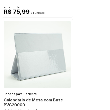
a partir de
R$ 75,99
/ 1 unidade
Brindes para Paciente
Calendário de Mesa com Base
PVC20000