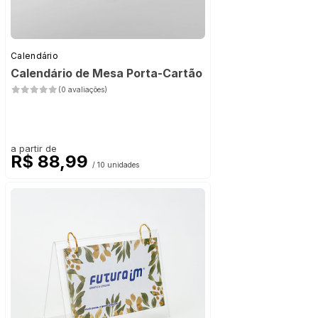
Calendário
Calendário de Mesa Porta-Cartão
(0 avaliações)
a partir de
R$ 88,99
/ 10 unidades