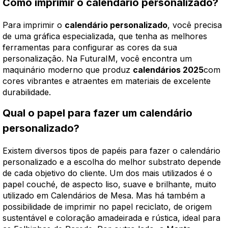
Como imprimir o calendário personalizado?
Para imprimir o
calendário personalizado
, você precisa
de uma gráfica especializada, que tenha as melhores
ferramentas para configurar as cores da sua
personalização. Na FuturaIM, você encontra um
maquinário moderno que produz
calendários 2025
com
cores vibrantes e atraentes em materiais de excelente
durabilidade.
Qual o papel para fazer um calendário
personalizado?
Existem diversos tipos de papéis para fazer o calendário
personalizado e a escolha do melhor substrato depende
de cada objetivo do cliente. Um dos mais utilizados é o
papel couché, de aspecto liso, suave e brilhante, muito
utilizado em Calendários de Mesa. Mas há também a
possibilidade de imprimir no papel reciclato, de origem
sustentável e coloração amadeirada e rústica, ideal para