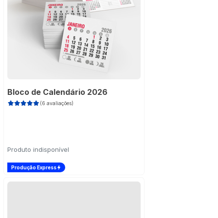
Bloco de Calendário 2026
(6 avaliações)
Produto indisponível
Produção Express