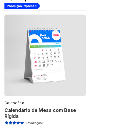
Produção Express
Calendário
Calendário de Mesa com Base
Rígida
(1 avaliação)