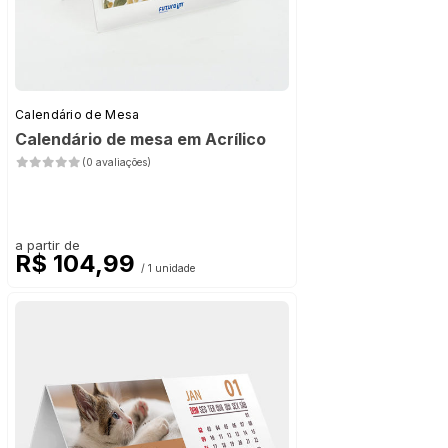
Calendário de Mesa
Calendário de mesa em Acrílico
(0 avaliações)
a partir de
R$ 104,99
/ 1 unidade