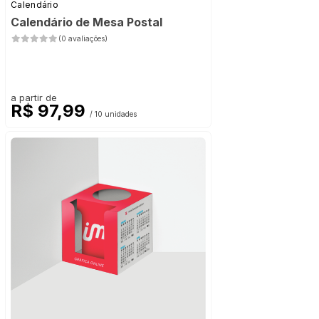
Calendário
Calendário de Mesa Postal
(0 avaliações)
a partir de
R$ 97,99
/ 10 unidades