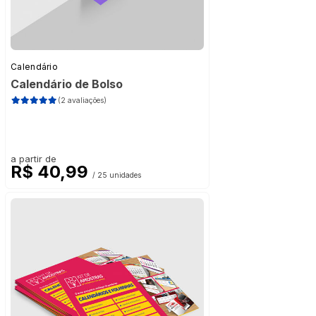
Calendário
Calendário de Bolso
(2 avaliações)
a partir de
R$ 40,99
/ 25 unidades