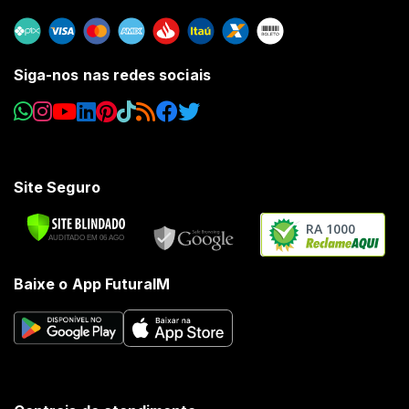
Siga-nos nas redes sociais
Site Seguro
RA 1000
Baixe o App FuturaIM