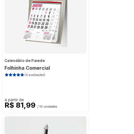
Calendário de Parede
Folhinha Comercial
(4 avaliações)
a partir de
R$ 81,99
/ 10 unidades