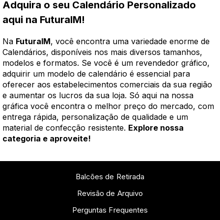
Adquira o seu Calendário Personalizado
aqui na FuturaIM!
Na
FuturaIM
, você encontra uma variedade enorme de
Calendários, disponíveis nos mais diversos tamanhos,
modelos e formatos. Se você é um revendedor gráfico,
adquirir um modelo de calendário é essencial para
oferecer aos estabelecimentos comerciais da sua região
e aumentar os lucros da sua loja. Só aqui na nossa
gráfica você encontra o melhor preço do mercado, com
entrega rápida, personalização de qualidade e um
material de confecção resistente.
Explore nossa
categoria e aproveite!
Balcões de Retirada
Revisão de Arquivo
Perguntas Frequentes