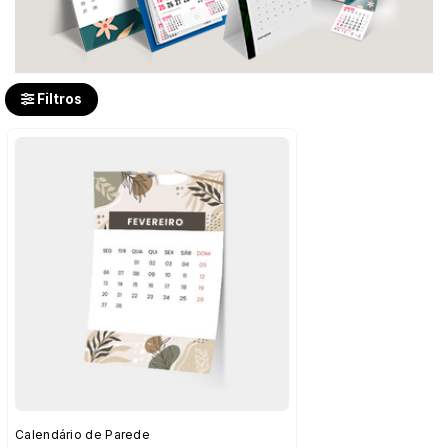
Filtros
Calendário de Parede