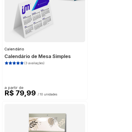
Calendário
Calendário de Mesa Simples
(3 avaliações)
a partir de
R$ 79,99
/ 10 unidades