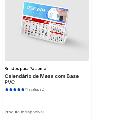
Brindes para Paciente
Calendário de Mesa com Base
PVC
(1 avaliação)
Produto indisponível