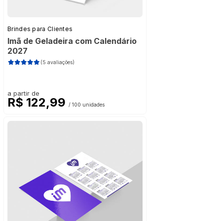
Brindes para Clientes
Imã de Geladeira com Calendário
2027
(5 avaliações)
a partir de
R$ 122,99
/ 100 unidades