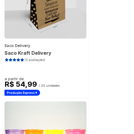
Saco Delivery
Saco Kraft Delivery
(5 avaliações)
a partir de
R$ 54,99
/ 25 unidades
Produção Express