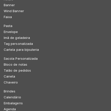
Banner
Wind Banner
Faixa
Pasta
Envelope
Imã de geladeira
Tag personalizada
Cartela para bijouteria
Sacola Personalizada
Bloco de notas
Talão de pedidos
Caneta
Chaveiro
Brindes
Calendário
Embalagens
Agenda