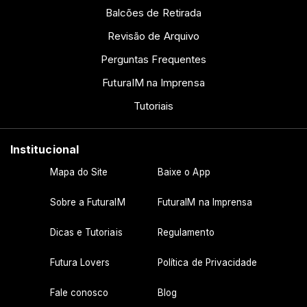
Balcões de Retirada
Revisão de Arquivo
Perguntas Frequentes
FuturaIM na Imprensa
Tutoriais
Institucional
Mapa do Site
Baixe o App
Sobre a FuturaIM
FuturaIM na Imprensa
Dicas e Tutoriais
Regulamento
Futura Lovers
Política de Privacidade
Fale conosco
Blog