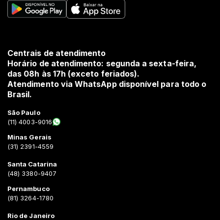
Centrais de atendimento
Horário de atendimento: segunda a sexta-feira,
das 08h às 17h (exceto feriados).
Atendimento via WhatsApp disponível para todo o
Brasil.
São Paulo
(11) 4003-9016
Minas Gerais
(31) 2391-4559
Santa Catarina
(48) 3380-9407
Pernambuco
(81) 3264-1780
Rio de Janeiro