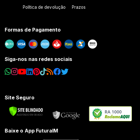
Política de devolução
Prazos
Formas de Pagamento
Siga-nos nas redes sociais
Site Seguro
RA 1000
Baixe o App FuturaIM