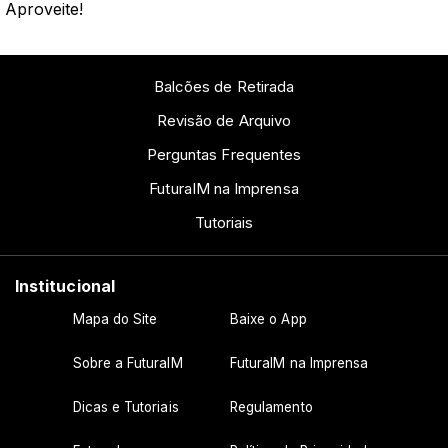
Aproveite!
Balcões de Retirada
Revisão de Arquivo
Perguntas Frequentes
FuturaIM na Imprensa
Tutoriais
Institucional
Mapa do Site
Baixe o App
Sobre a FuturaIM
FuturaIM na Imprensa
Dicas e Tutoriais
Regulamento