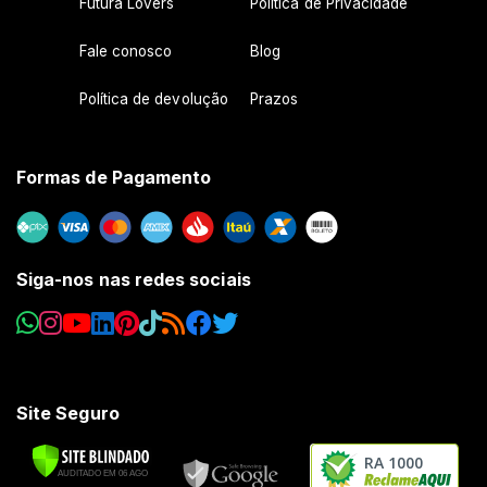
Futura Lovers
Política de Privacidade
Fale conosco
Blog
Política de devolução
Prazos
Formas de Pagamento
Siga-nos nas redes sociais
Site Seguro
RA 1000