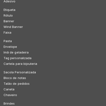
Adesivo
Etiqueta
Rótulo
Banner
Wind Banner
Faixa
Pasta
Envelope
Imã de geladeira
Tag personalizada
Cartela para bijouteria
Sacola Personalizada
Bloco de notas
Talão de pedidos
Caneta
Chaveiro
Brindes