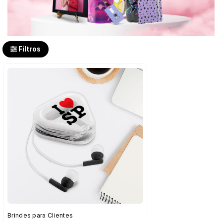
Filtros
Brindes para Clientes