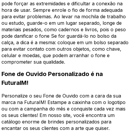
pode forçar as extremidades e dificultar a conexão na
hora de usar. Sempre enrole o fio de forma adequada
para evitar problemas. Ao levar na mochila de trabalho
ou estudo, guarde-o em um lugar separado, longe de
materiais pesados, como cadernos e livros, pois o peso
pode danificar o fone Se for guardá-lo no bolso da
calça, a dica é a mesma: coloque em um bolso separado
para evitar contato com outros objetos, como chave,
celular e moedas, que podem arranhar o fone e
comprometer sua qualidade.
Fone de Ouvido Personalizado é na
FuturaIM!
Personalize o seu Fone de Ouvido com a cara da sua
marca na FuturaIM! Estampe a caixinha com o logotipo
ou com a campanha do mês e conquiste cada vez mais
os seus clientes! Em nosso site, você encontra um
catálogo enorme de brindes personalizados para
encantar os seus clientes com a arte que quiser.