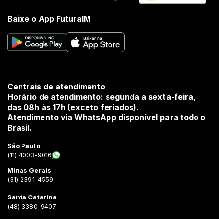
Baixe o App FuturaIM
Centrais de atendimento
Horário de atendimento: segunda a sexta-feira,
das 08h às 17h (exceto feriados).
Atendimento via WhatsApp disponível para todo o
Brasil.
São Paulo
(11) 4003-9016
Minas Gerais
(31) 2391-4559
Santa Catarina
(48) 3380-9407