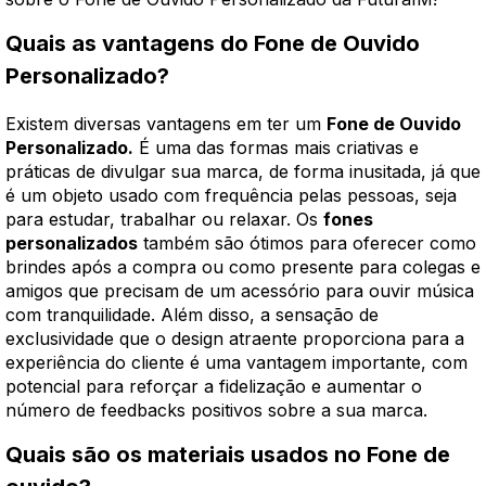
Quais as vantagens do Fone de Ouvido
Personalizado?
Existem diversas vantagens em ter um
Fone de Ouvido
Personalizado.
É uma das formas mais criativas e
práticas de divulgar sua marca, de forma inusitada, já que
é um objeto usado com frequência pelas pessoas, seja
para estudar, trabalhar ou relaxar. Os
fones
personalizados
também são ótimos para oferecer como
brindes após a compra ou como presente para colegas e
amigos que precisam de um acessório para ouvir música
com tranquilidade. Além disso, a sensação de
exclusividade que o design atraente proporciona para a
experiência do cliente é uma vantagem importante, com
potencial para reforçar a fidelização e aumentar o
número de feedbacks positivos sobre a sua marca.
Quais são os materiais usados no Fone de