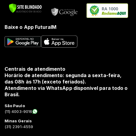
RA 1000
Baixe o App FuturaIM
Centrais de atendimento
Horário de atendimento: segunda a sexta-feira,
das 08h às 17h (exceto feriados).
Atendimento via WhatsApp disponível para todo o
Brasil.
São Paulo
(11) 4003-9016
Minas Gerais
(31) 2391-4559