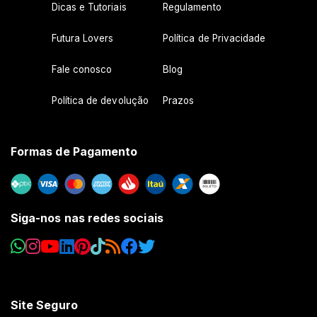
Dicas e Tutoriais
Regulamento
Futura Lovers
Política de Privacidade
Fale conosco
Blog
Política de devolução
Prazos
Formas de Pagamento
Siga-nos nas redes sociais
Site Seguro