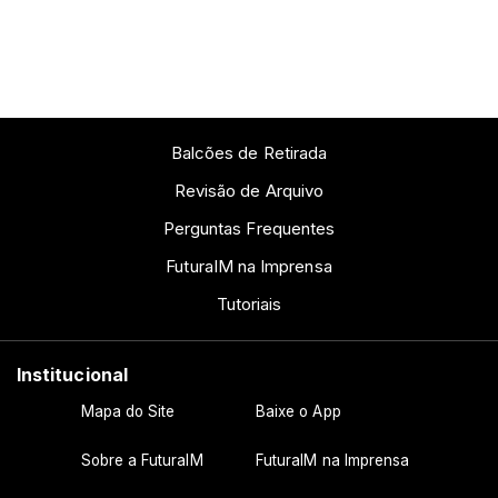
Balcões de Retirada
Revisão de Arquivo
Perguntas Frequentes
FuturaIM na Imprensa
Tutoriais
Institucional
Mapa do Site
Baixe o App
Sobre a FuturaIM
FuturaIM na Imprensa