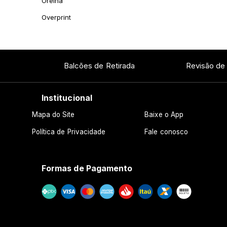
Orelha
Overprint
Balcões de Retirada
Revisão de
Institucional
Mapa do Site
Baixe o App
Política de Privacidade
Fale conosco
Formas de Pagamento