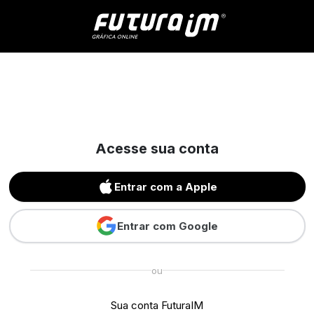
Acesse sua conta
Entrar com a Apple
Entrar com Google
ou
Sua conta FuturaIM