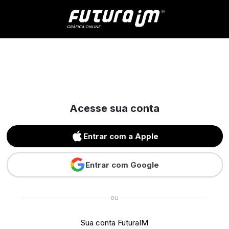
Acesse sua conta
Entrar com a Apple
Entrar com Google
ou
Sua conta FuturaIM